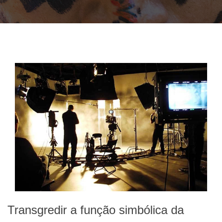
Transgredir a função simbólica da