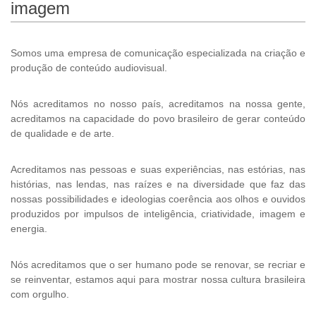
imagem
Somos uma empresa de comunicação especializada na criação e
produção de conteúdo audiovisual.
Nós acreditamos no nosso país, acreditamos na nossa gente,
acreditamos na capacidade do povo brasileiro de gerar conteúdo
de qualidade e de arte.
Acreditamos nas pessoas e suas experiências, nas estórias, nas
histórias, nas lendas, nas raízes e na diversidade que faz das
nossas possibilidades e ideologias coerência aos olhos e ouvidos
produzidos por impulsos de inteligência, criatividade, imagem e
energia.
Nós acreditamos que o ser humano pode se renovar, se recriar e
se reinventar, estamos aqui para mostrar nossa cultura brasileira
com orgulho.