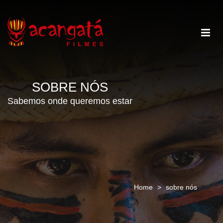
SOBRE NÓS
Sabemos onde queremos estar
Home
>
sobre nós